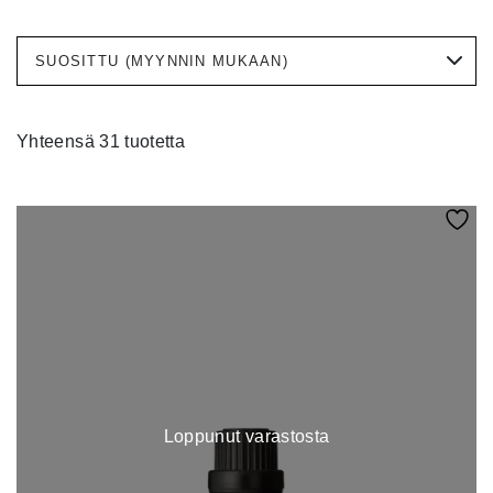
Yhteensä 31 tuotetta
Loppunut varastosta