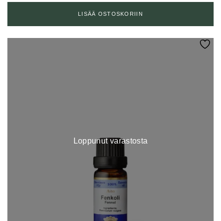
LISÄÄ OSTOSKORIIN
Loppunut varastosta