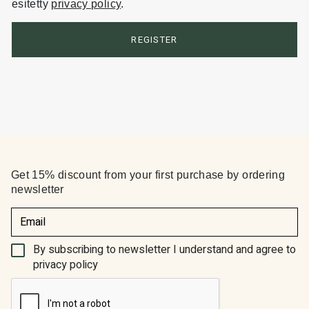
esitetty
privacy policy
.
REGISTER
Get 15% discount from your first purchase by ordering
newsletter
(Required)
By subscribing to newsletter I understand and agree to
privacy policy