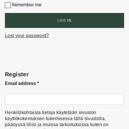
Remember me
LOG IN
Lost your password?
Register
Email address
*
Henkilökohtaisia tietoja käytetään sivuston
käyttökokemuksen tukemisessa tällä sivustolla,
pääsyssä tiliisi ja muissa tarkoituksissa kuten on