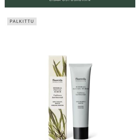
PALKITTU