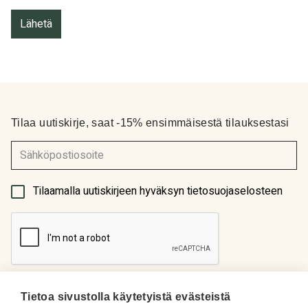
Tilaa uutiskirje, saat -15% ensimmäisestä tilauksestasi
(Pakollinen)
Tilaamalla uutiskirjeen hyväksyn tietosuojaselosteen
Tietoa sivustolla käytetyistä evästeistä