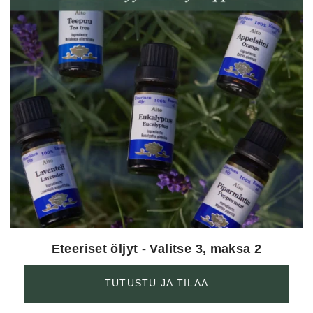
Eteeriset öljyt - Valitse 3, maksa 2
TUTUSTU JA TILAA