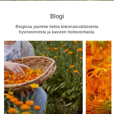
Blogi
Blogissa jaamme tietoa kokonaisvaltaisesta
hyvinvoinnista ja kasvien hoitovoimasta.