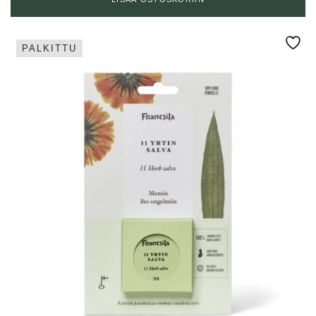
PALKITTU