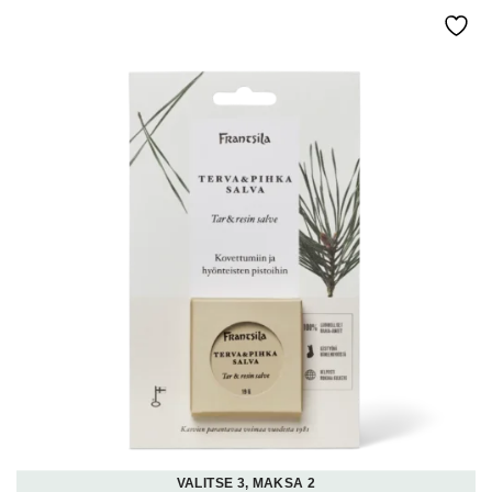
VALITSE 3, MAKSA 2