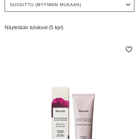
Näytetään tulokset (5 kpl)