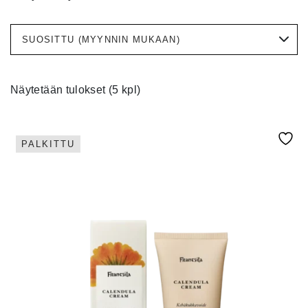
Näytetään tulokset (5 kpl)
PALKITTU