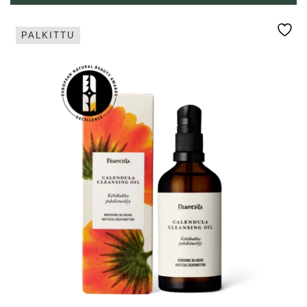
PALKITTU