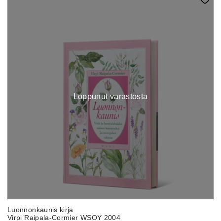
Loppunut varastosta
Luonnonkaunis kirja
Virpi Raipala-Cormier WSOY 2004