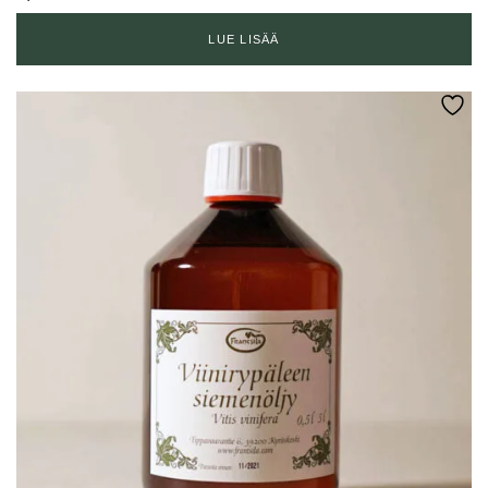
LUE LISÄÄ