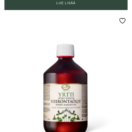
LUE LISÄÄ