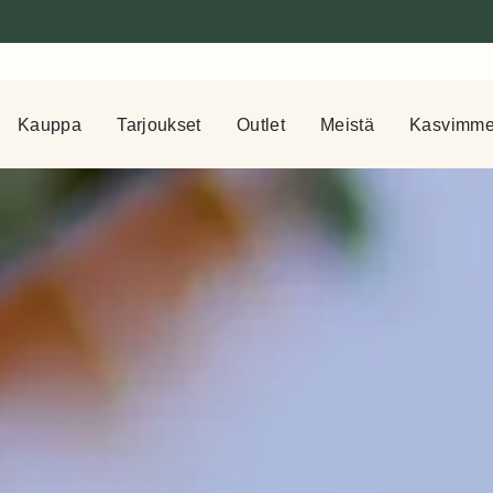
Kauppa
Tarjoukset
Outlet
Meistä
Kasvimm