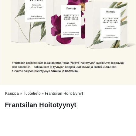
Kauppa
»
Tuotetieto
»
Frantsilan Hoitotyynyt
Frantsilan Hoitotyynyt