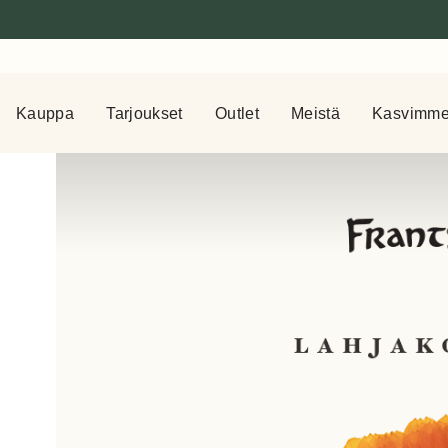
Kauppa
Tarjoukset
Outlet
Meistä
Kasvimm