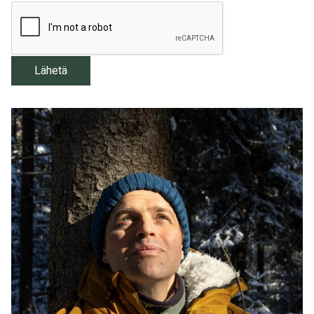
RECAPCHA