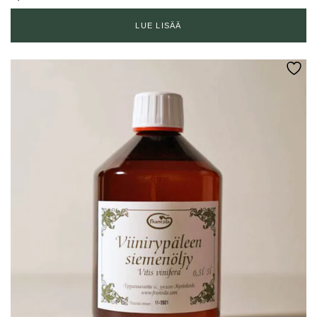
LUE LISÄÄ