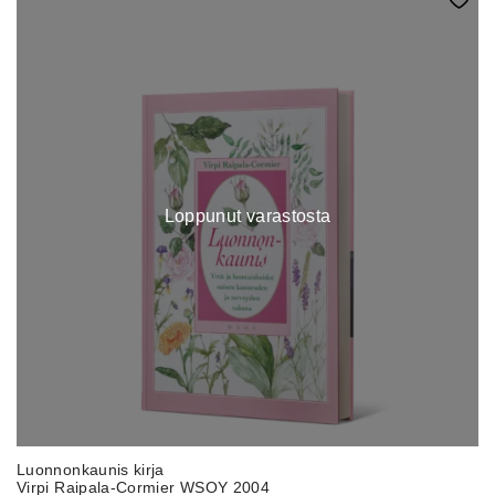
Loppunut varastosta
Luonnonkaunis kirja
Virpi Raipala-Cormier WSOY 2004