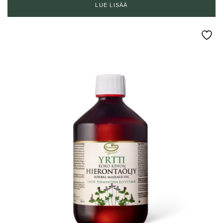
LUE LISÄÄ