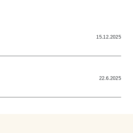
15.12.2025
22.6.2025
12.11.2022