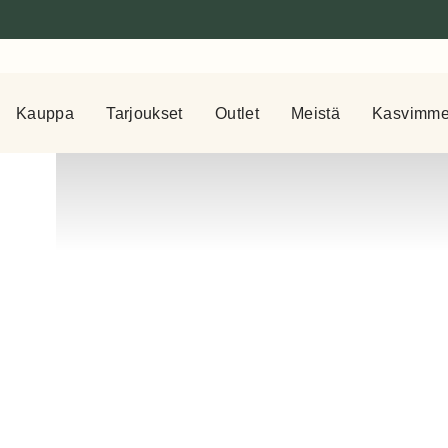
Kauppa
Tarjoukset
Outlet
Meistä
Kasvimm