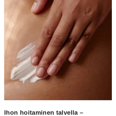
Ihon hoitaminen talvella –