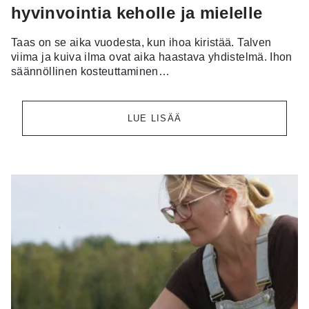
hyvinvointia keholle ja mielelle
Taas on se aika vuodesta, kun ihoa kiristää. Talven
viima ja kuiva ilma ovat aika haastava yhdistelmä. Ihon
säännöllinen kosteuttaminen…
LUE LISÄÄ