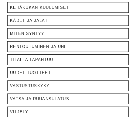
KEHÄKUKAN KUULUMISET
KÄDET JA JALAT
MITEN SYNTYY
RENTOUTUMINEN JA UNI
TILALLA TAPAHTUU
UUDET TUOTTEET
VASTUSTUSKYKY
VATSA JA RUUANSULATUS
VILJELY