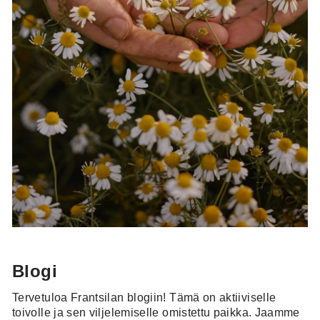
Blogi
Tervetuloa Frantsilan blogiin! Tämä on aktiiviselle
toivolle ja sen viljelemiselle omistettu paikka. Jaamme