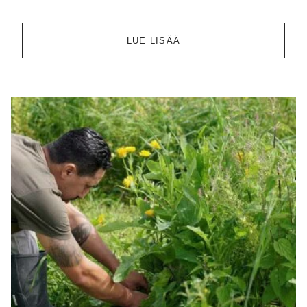
LUE LISÄÄ