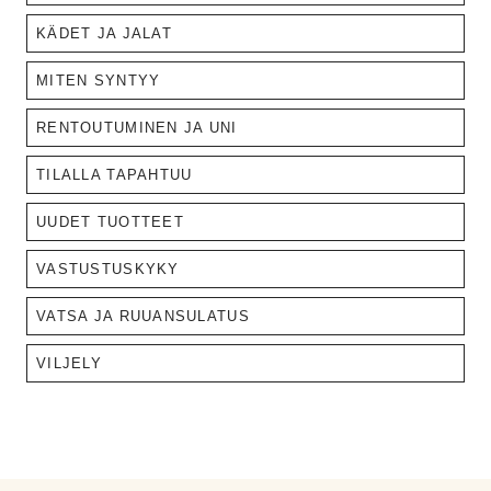
KÄDET JA JALAT
MITEN SYNTYY
RENTOUTUMINEN JA UNI
TILALLA TAPAHTUU
UUDET TUOTTEET
VASTUSTUSKYKY
VATSA JA RUUANSULATUS
VILJELY