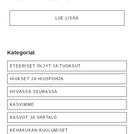
LUE LISÄÄ
Kategoriat
ETEERISET ÖLJYT JA TUOKSUT
HIUKSET JA HIUSPOHJA
HYVÄSSÄ SEURASSA
KASVIMME
KASVOT JA VARTALO
KEHÄKUKAN KUULUMISET