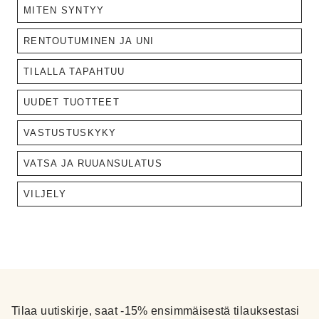
MITEN SYNTYY
RENTOUTUMINEN JA UNI
TILALLA TAPAHTUU
UUDET TUOTTEET
VASTUSTUSKYKY
VATSA JA RUUANSULATUS
VILJELY
Tilaa uutiskirje, saat -15% ensimmäisestä tilauksestasi