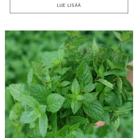
LUE LISÄÄ