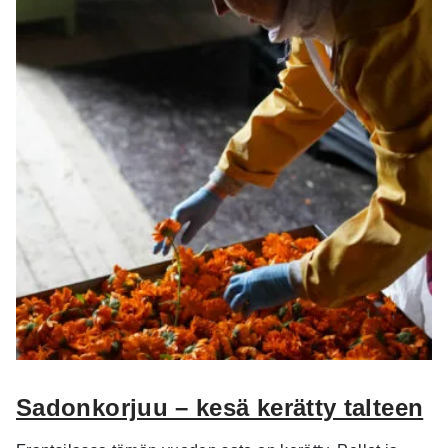
Sadonkorjuu – kesä kerätty talteen