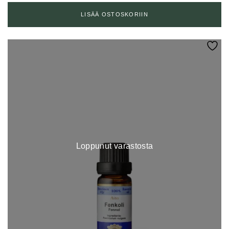
LISÄÄ OSTOSKORIIN
Loppunut varastosta