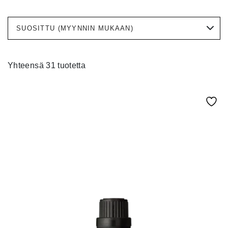
Yhteensä 31 tuotetta