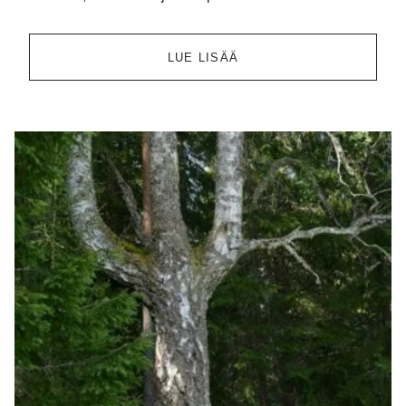
LUE LISÄÄ