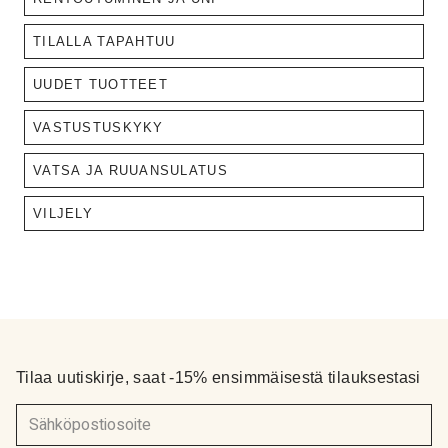
TILALLA TAPAHTUU
UUDET TUOTTEET
VASTUSTUSKYKY
VATSA JA RUUANSULATUS
VILJELY
Tilaa uutiskirje, saat -15% ensimmäisestä tilauksestasi