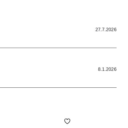
27.7.2026
8.1.2026
5.10.2025