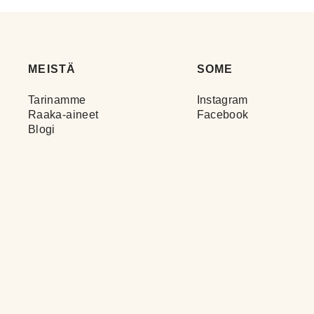
Satu
MEISTÄ
SOME
Tarinamme
Instagram
Raaka-aineet
Facebook
Blogi