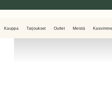
Kauppa
Tarjoukset
Outlet
Meistä
Kasvimm