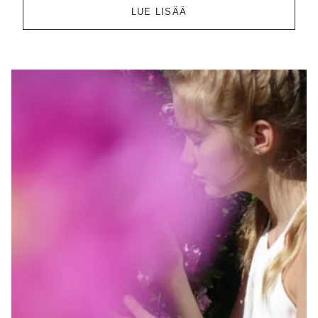
LUE LISÄÄ