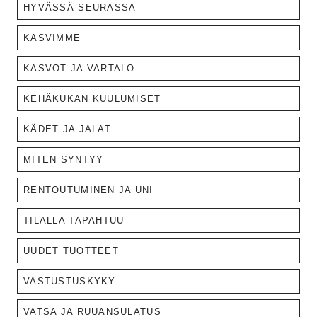
HYVÄSSÄ SEURASSA
KASVIMME
KASVOT JA VARTALO
KEHÄKUKAN KUULUMISET
KÄDET JA JALAT
MITEN SYNTYY
RENTOUTUMINEN JA UNI
TILALLA TAPAHTUU
UUDET TUOTTEET
VASTUSTUSKYKY
VATSA JA RUUANSULATUS