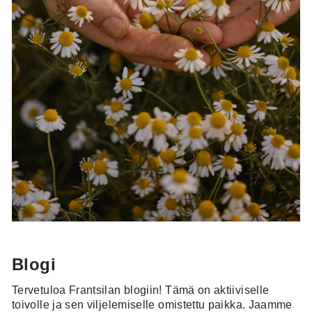
Blogi
Tervetuloa Frantsilan blogiin! Tämä on aktiiviselle
toivolle ja sen viljelemiselle omistettu paikka. Jaamme