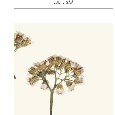
LUE LISÄÄ