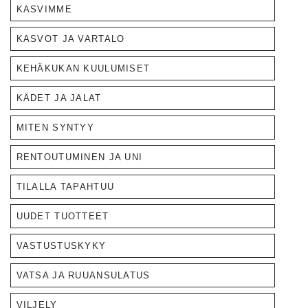
KASVIMME
KASVOT JA VARTALO
KEHÄKUKAN KUULUMISET
KÄDET JA JALAT
MITEN SYNTYY
RENTOUTUMINEN JA UNI
TILALLA TAPAHTUU
UUDET TUOTTEET
VASTUSTUSKYKY
VATSA JA RUUANSULATUS
VILJELY