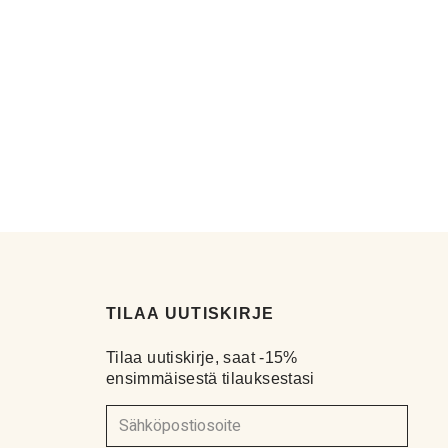
TILAA UUTISKIRJE
Tilaa uutiskirje, saat -15%
ensimmäisestä tilauksestasi