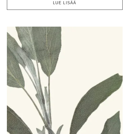
LUE LISÄÄ