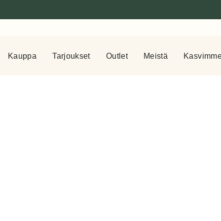
Kauppa
Tarjoukset
Outlet
Meistä
Kasvimm