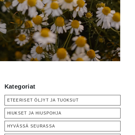
Kategoriat
ETEERISET ÖLJYT JA TUOKSUT
HIUKSET JA HIUSPOHJA
HYVÄSSÄ SEURASSA