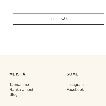
LUE LISÄÄ
MEISTÄ
SOME
Tarinamme
Instagram
Raaka-aineet
Facebook
Blogi